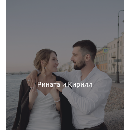
Рината и Кирилл