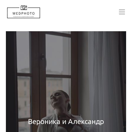
Вероника и Александр