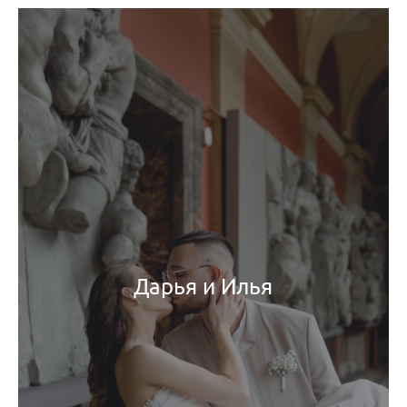
Дарья и Илья