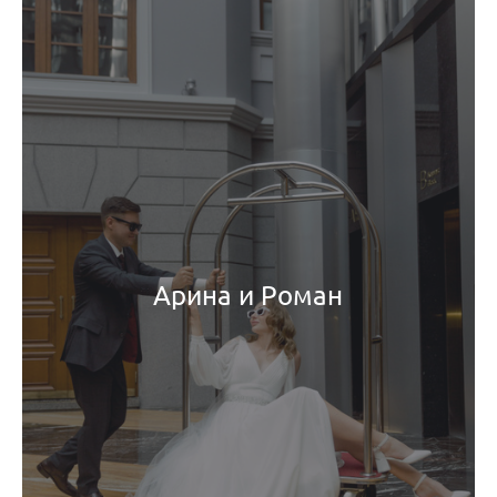
Арина и Роман