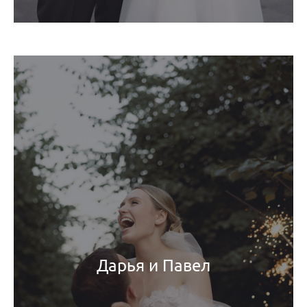
Дарья и Павел