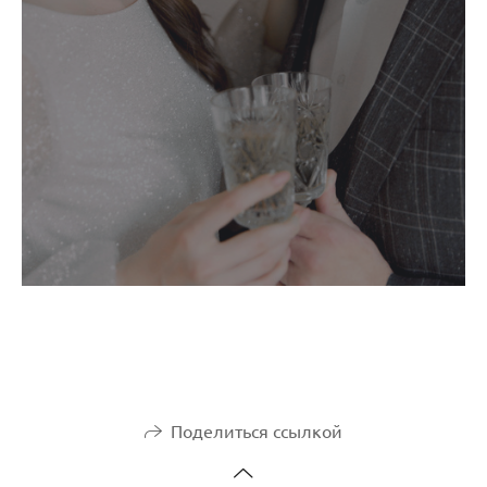
Поделиться ссылкой