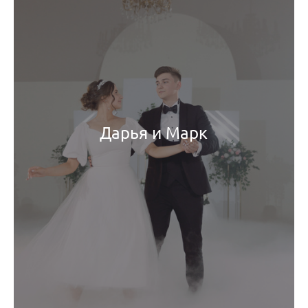
Дарья и Марк