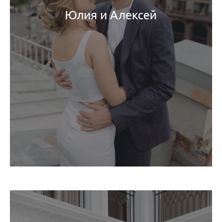
Юлия и Алексей