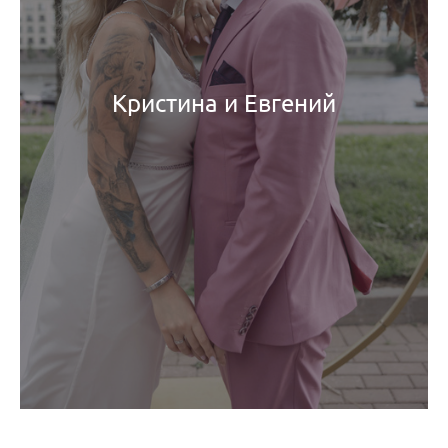
Кристина и Евгений