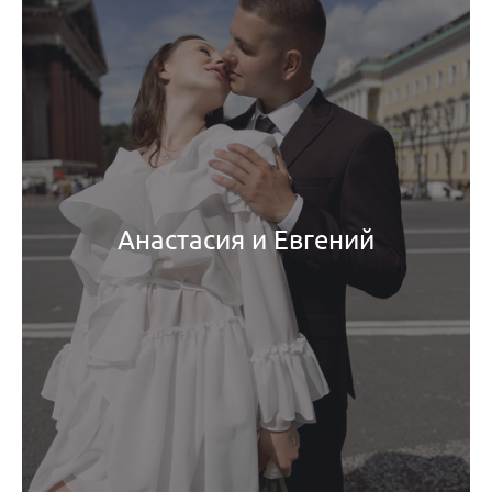
Анастасия и Евгений