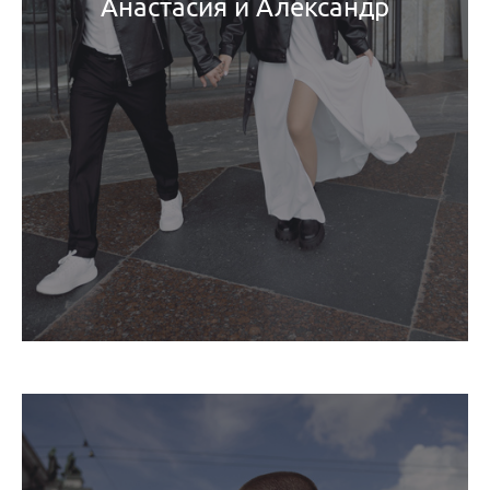
Анастасия и Александр