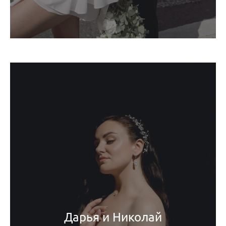
Дарья и Николай