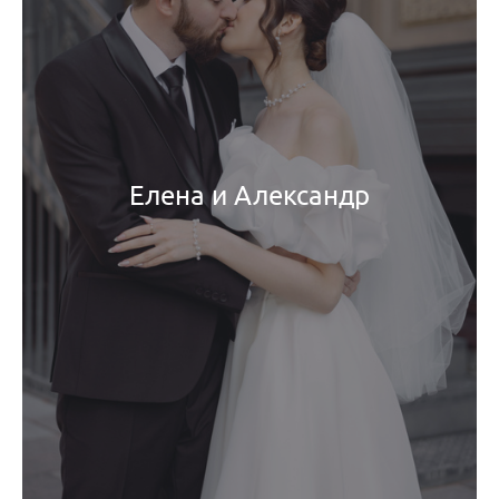
Елена и Александр