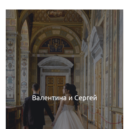
Валентина и Сергей