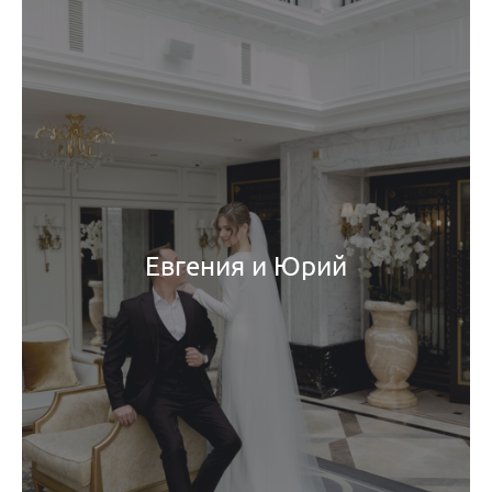
Евгения и Юрий