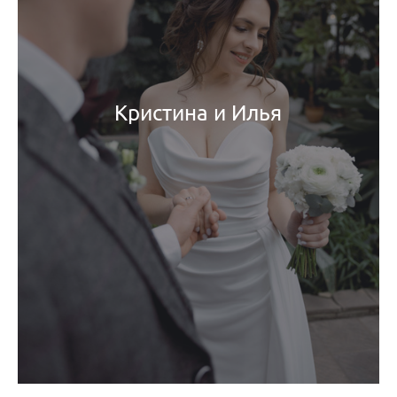
Кристина и Илья