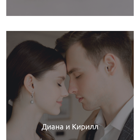
Диана и Кирилл