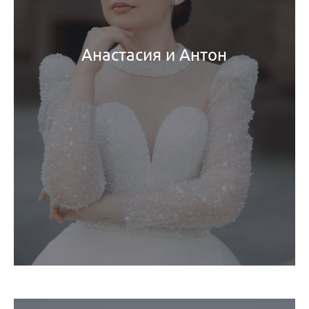
Анастасия и Антон