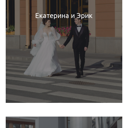
Екатерина и Эрик