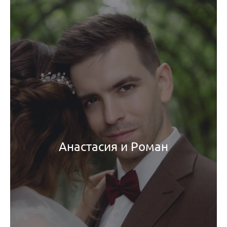
Анастасия и Роман