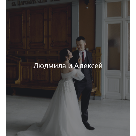
Людмила и Алексей