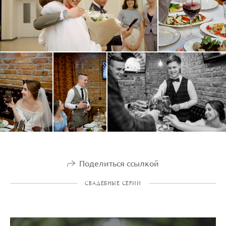
Поделиться ссылкой
СВАДЕБНЫЕ СЕРИИ