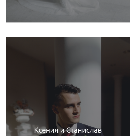
Ксения и Станислав