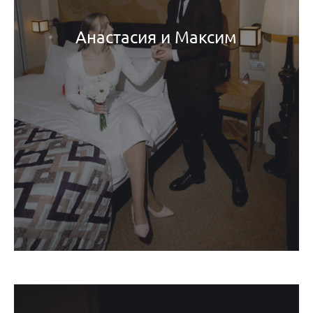
Анастасия и Максим