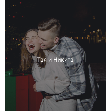
Тая и Никита