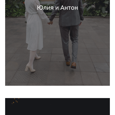
Юлия и Антон