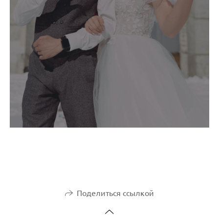
Поделиться ссылкой