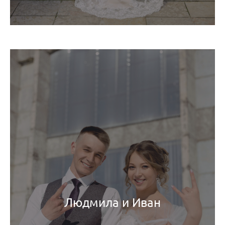
Людмила и Иван