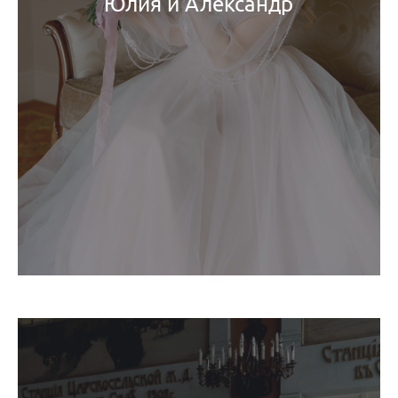
Юлия и Александр