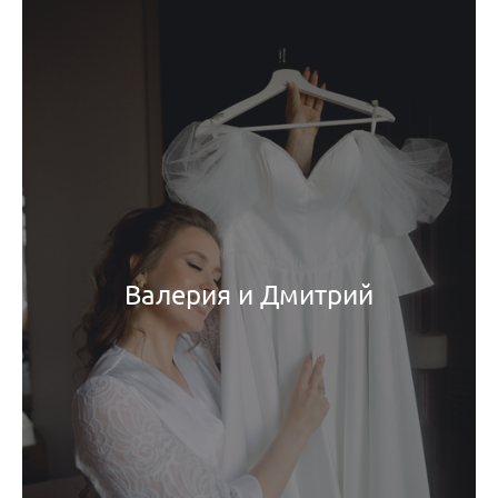
Валерия и Дмитрий