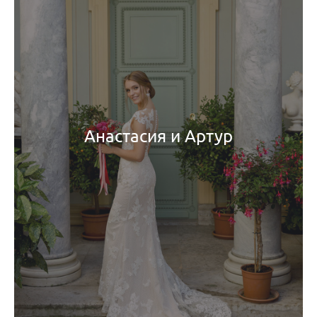
Анастасия и Артур