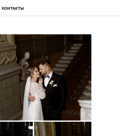
КОНТАКТЫ