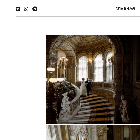
ГЛАВНАЯ