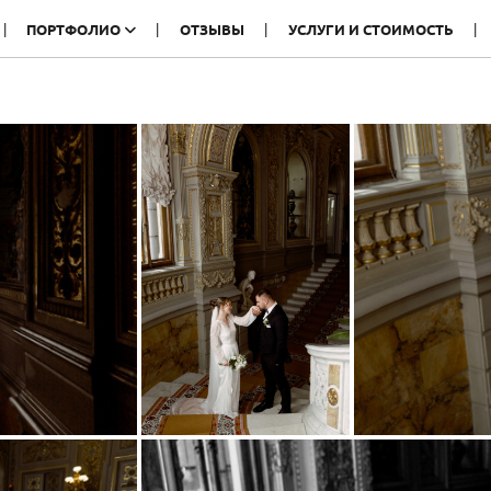
ПОРТФОЛИО
ОТЗЫВЫ
УСЛУГИ И СТОИМОСТЬ