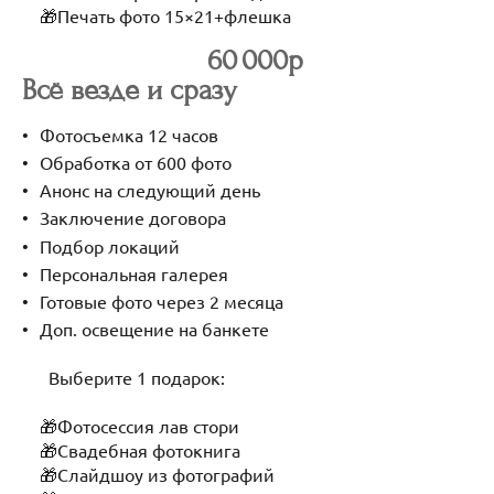
🎁Печать фото 15×21+флешка
60 000р
Всё везде и сразу
Фотосъемка 12 часов
Обработка от 600 фото
Анонс на следующий день
Заключение договора
Подбор локаций
Персональная галерея
Готовые фото через 2 месяца
Доп. освещение на банкете
Выберите 1 подарок:
🎁Фотосессия лав стори
🎁Свадебная фотокнига
🎁Слайдшоу из фотографий