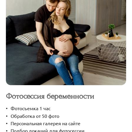
Фотосессия беременности
Фотосъемка 1 час
Обработка от 50 фото
Персональная галерея на сайте
Подбор локаций для фотосессии