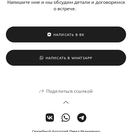
Напишите мне и мы обсудим детали и договоримся
о встрече.
НАПИСАТЬ В ВК
НАПИСАТЬ В WHATSAPP
Поделиться ссылкой
Свадебный фотограф Павел Резниченко