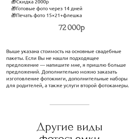
🎁Скидка 2000р
🎁Готовые фото через 14 дней
🎁Печать фото 15×21+флешка
72 000р
Выше указана стоимость на основные свадебные
пакеты. Если Вы не нашли подходящее
предложение — напишите мне, я пришлю больше
предложений. Дополнительно можно заказать
изготовление фотокниги, дополнительные наборы
для родителей, а также услуги второй фотокамеры.
Другие виды
фотосъемки