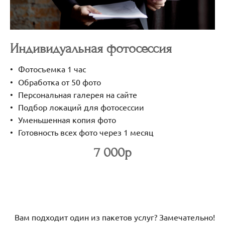
Индивидуальная фотосессия
Фотосъемка 1 час
Обработка от 50 фото
Персональная галерея на сайте
Подбор локаций для фотосессии
Уменьшенная копия фото
Готовность всех фото через 1 месяц
7 000р
Вам подходит один из пакетов услуг? Замечательно!