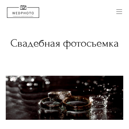
Свадебная фотосъемка