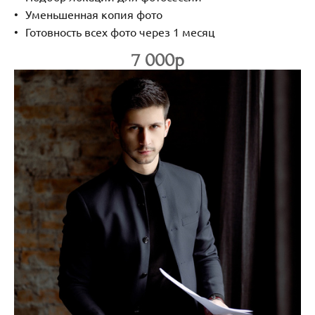
Уменьшенная копия фото
Готовность всех фото через 1 месяц
7 000р