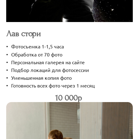
Лав стори
Фотосъемка 1-1,5 часа
Обработка от 70 фото
Персональная галерея на сайте
Подбор локаций для фотосессии
Уменьшенная копия фото
Готовность всех фото через 1 месяц
10 000р