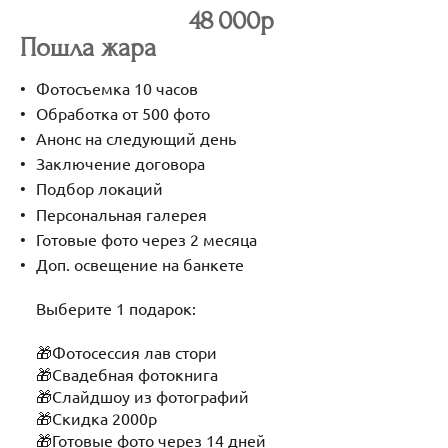
48 000р
Пошла жара
Фотосъемка 10 часов
Обработка от 500 фото
Анонс на следующий день
Заключение договора
Подбор локаций
Персональная галерея
Готовые фото через 2 месяца
Доп. освещение на банкете
Выберите 1 подарок:
🎁Фотосессия лав стори
🎁Свадебная фотокнига
🎁Слайдшоу из фотографий
🎁Скидка 2000р
🎁Готовые фото через 14 дней