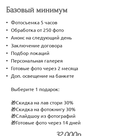
Базовый минимум
Фотосъемка 5 часов
Обработка от 250 фото
Анонс на следующий день
Заключение договора
Подбор локаций
Персональная галерея
Готовые фото через 2 месяца
Доп. освещение на банкете
Выберите 1 подарок:
🎁Скидка на лав стори 30%
🎁Скидка на фотокнигу 30%
🎁Слайдшоу из фотографий
🎁Готовые фото через 14 дней
32 000р