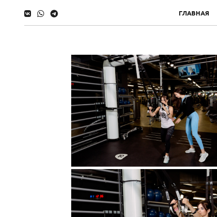
ГЛАВНАЯ