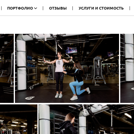
ПОРТФОЛИО
ОТЗЫВЫ
УСЛУГИ И СТОИМОСТЬ